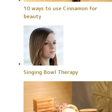
10 ways to use Cinnamon for
beauty
Singing Bowl Therapy