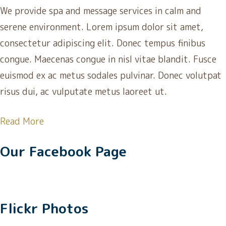
We provide spa and message services in calm and
serene environment. Lorem ipsum dolor sit amet,
consectetur adipiscing elit. Donec tempus finibus
congue. Maecenas congue in nisl vitae blandit. Fusce
euismod ex ac metus sodales pulvinar. Donec volutpat
risus dui, ac vulputate metus laoreet ut.
Read More
Our Facebook Page
Flickr Photos