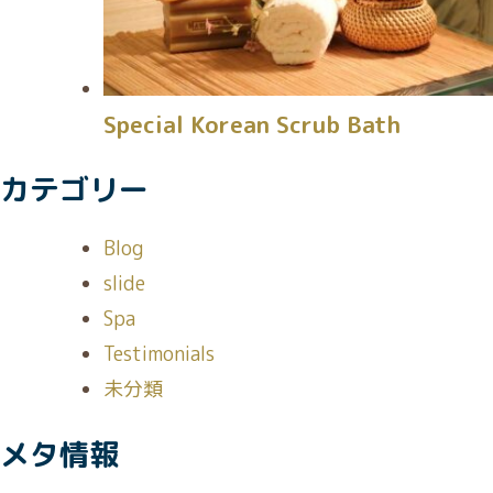
Special Korean Scrub Bath
カテゴリー
Blog
slide
Spa
Testimonials
未分類
メタ情報