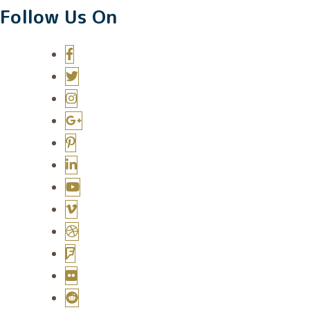
Follow Us On