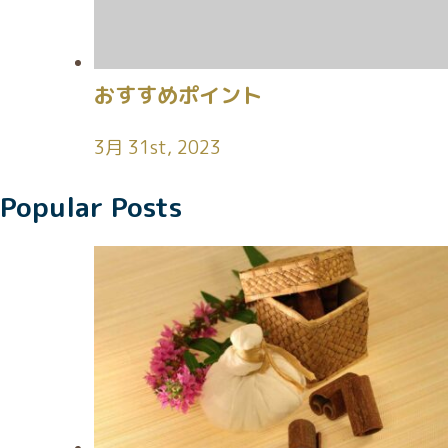
おすすめポイント
3月 31st, 2023
Popular Posts