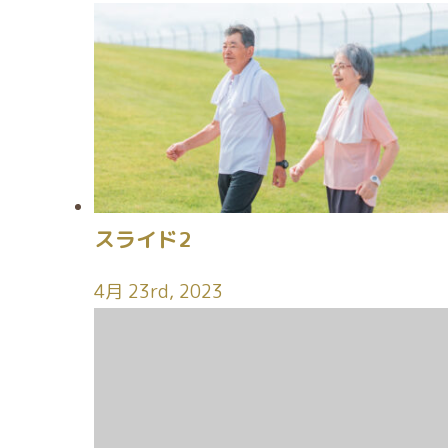
スライド2
4月 23rd, 2023