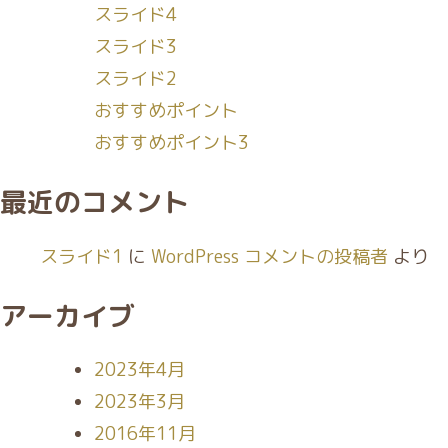
スライド4
ー
スライド3
シ
スライド2
ョ
おすすめポイント
ン
おすすめポイント3
最近のコメント
スライド1
に
WordPress コメントの投稿者
より
アーカイブ
2023年4月
2023年3月
2016年11月