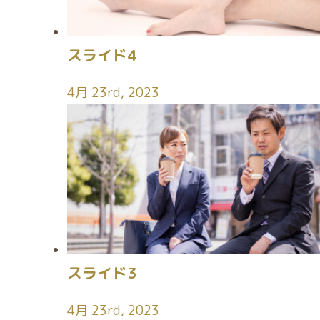
スライド4
4月 23rd, 2023
スライド3
4月 23rd, 2023