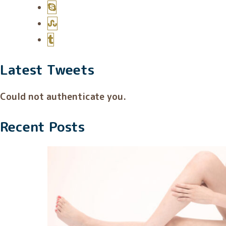
Latest Tweets
Could not authenticate you.
Recent Posts