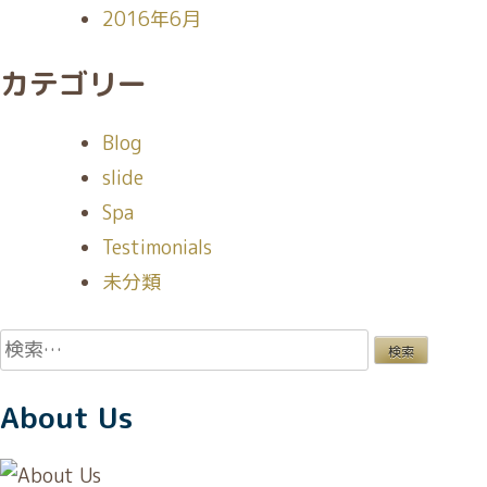
2016年6月
カテゴリー
Blog
slide
Spa
Testimonials
未分類
検
索:
About Us